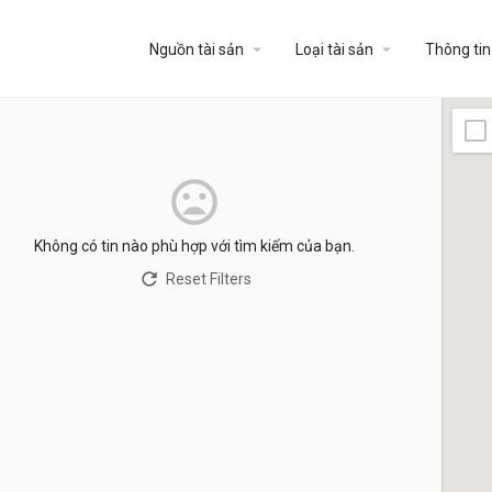
Nguồn tài sản
Loại tài sản
Thông tin
Không có tin nào phù hợp với tìm kiếm của bạn.
Reset Filters