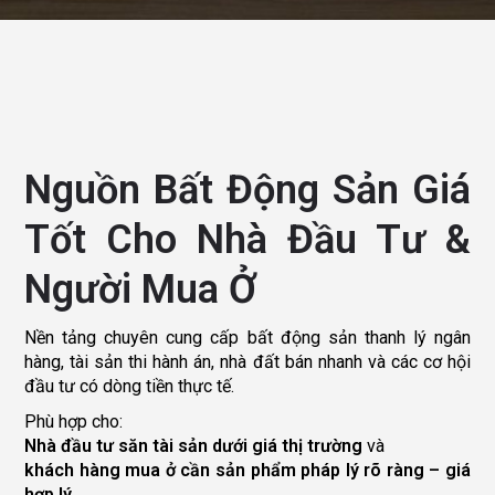
Nguồn Bất Động Sản Giá
Tốt Cho Nhà Đầu Tư &
Người Mua Ở
Nền tảng chuyên cung cấp bất động sản thanh lý ngân
hàng, tài sản thi hành án, nhà đất bán nhanh và các cơ hội
đầu tư có dòng tiền thực tế.
Phù hợp cho:
Nhà đầu tư săn tài sản dưới giá thị trường
và
khách hàng mua ở cần sản phẩm pháp lý rõ ràng – giá
hợp lý.