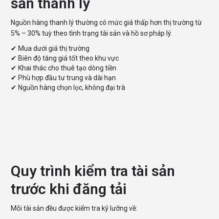
sản thanh lý
Nguồn hàng thanh lý thường có mức giá thấp hơn thị trường từ
5% – 30% tuỳ theo tình trạng tài sản và hồ sơ pháp lý.
✔ Mua dưới giá thị trường
✔ Biên độ tăng giá tốt theo khu vực
✔ Khai thác cho thuê tạo dòng tiền
✔ Phù hợp đầu tư trung và dài hạn
✔ Nguồn hàng chọn lọc, không đại trà
Quy trình kiểm tra tài sản
trước khi đăng tải
Mỗi tài sản đều được kiểm tra kỹ lưỡng về: