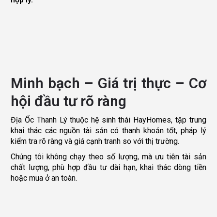
Minh bạch – Giá trị thực – Cơ
hội đầu tư rõ ràng
Địa Ốc Thanh Lý thuộc hệ sinh thái HayHomes, tập trung
khai thác các nguồn tài sản có thanh khoản tốt, pháp lý
kiểm tra rõ ràng và giá cạnh tranh so với thị trường.
Chúng tôi không chạy theo số lượng, mà ưu tiên tài sản
chất lượng, phù hợp đầu tư dài hạn, khai thác dòng tiền
hoặc mua ở an toàn.