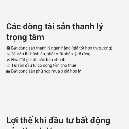
Các dòng tài sản thanh lý
trọng tâm
🏦 Bất động sản thanh lý ngân hàng (giá tốt hơn thị trường)
⚖️ Tài sản thi hành án, phát mãi pháp lý rõ ràng
🔥 Nhà đất giá tốt cần bán nhanh
📈 Tài sản đầu tư có dòng tiền cho thuê
🏡 Bất động sản phù hợp mua ở giá hợp lý
Lợi thế khi đầu tư bất động